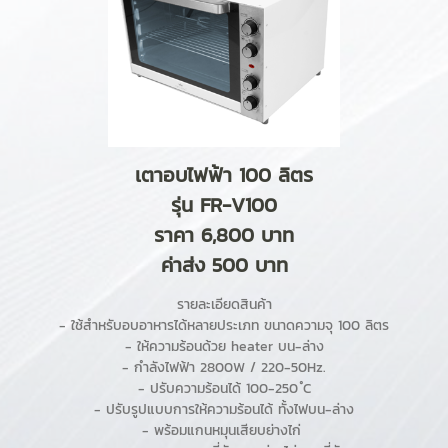
เตาอบไฟฟ้า 100 ลิตร
รุ่น FR-V100
ราคา 6,800 บาท
ค่าส่ง 500 บาท
รายละเอียดสินค้า
- ใช้สำหรับอบอาหารได้หลายประเภท ขนาดความจุ 100 ลิตร
- ให้ความร้อนด้วย heater บน-ล่าง
- กำลังไฟฟ้า 2800W / 220-50Hz.
- ปรับความร้อนได้ 100-250 ํC
- ปรับรูปแบบการให้ความร้อนได้ ทั้งไฟบน-ล่าง
- พร้อมแกนหมุนเสียบย่างไก่