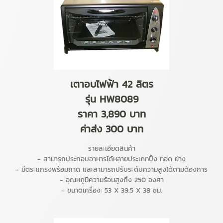
เตาอบไฟฟ้า 42 ลิตร
รุ่น HW8089
ราคา 3,890 บาท
ค่าส่ง 300 บาท
รายละเอียดสินค้า
- สามารถประกอบอาหารได้หลายประเภทปิ้ง ทอด ย่าง
- มีตระแกรงพร้อมถาด และสามารถปรับระดับความสูงได้ตามต้องการ
- อุณหภูมิความร้อนสูงถึง 250 องศา
- ขนาดเครื่อง: 53 X 39.5 X 38 ซม.