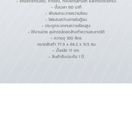
- แถมตะแกรงอบ, ถาดอบ, ที่จับแกนย่างไก่ และที่จับตะแกรง
- ตั้งเวลา 60 นาที
- พัดลมกระจายความร้อน
- ไฟแสงสว่างภายในตู้อบ
- ประตูกระจกทนความร้อนสูง
- ใช้งานง่าย อุปกรณ์ถอดล้างทำความสะอาดได้
- ความจุ 100 ลิตร
ขนาดสินค้า 77.9 x 66.2 x 51.5 ซม.
- น้ำหนัก 17 กก.
- สินค้ารับประกัน 1 ปี