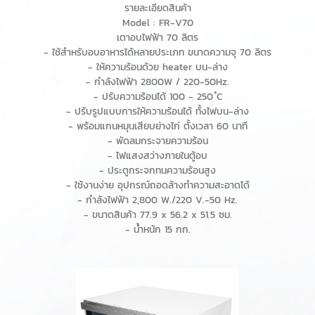
รายละเอียดสินค้า
Model : FR-V70
เตาอบไฟฟ้า 70 ลิตร
- ใช้สำหรับอบอาหารได้หลายประเภท ขนาดความจุ 70 ลิตร
- ให้ความร้อนด้วย heater บน-ล่าง
- กำลังไฟฟ้า 2800W / 220-50Hz.
- ปรับความร้อนได้ 100 - 250 ํC
- ปรับรูปแบบการให้ความร้อนได้ ทั้งไฟบน-ล่าง
- พร้อมแกนหมุนเสียบย่างไก่ ตั้งเวลา 60 นาที
- พัดลมกระจายความร้อน
- ไฟแสงสว่างภายในตู้อบ
- ประตูกระจกทนความร้อนสูง
- ใช้งานง่าย อุปกรณ์ถอดล้างทำความสะอาดได้
- กำลังไฟฟ้า 2,800 W./220 V.-50 Hz.
- ขนาดสินค้า 77.9 x 56.2 x 51.5 ซม.
- น้ำหนัก 15 กก.