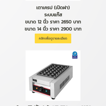
เตาเครป (เปิดฝา)
ระบบแก๊ส
ขนาด 12 นิ้ว ราคา 2650 บาท
ขนาด 14 นิ้ว ราคา 2900 บาท
คลิกเพื่อดูรายละเอียด