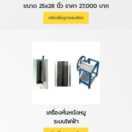
ขนาด 25x28 นิ้ว ราคา 27,000 บาท
คลิกเพื่อดูรายละเอียด
เครื่องหั่นหนังหมู
ระบบไฟฟ้า