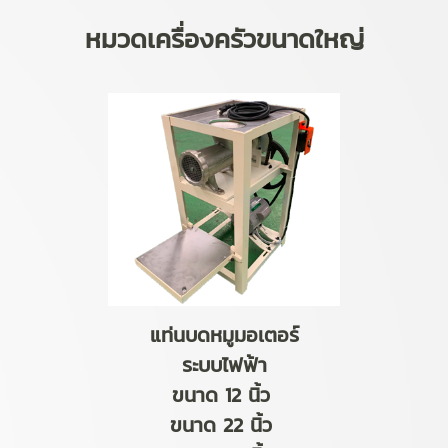
หมวดเครื่องครัวขนาดใหญ่
แท่นบดหมูมอเตอร์
ระบบไฟฟ้า
ขนาด 12 นิ้ว
ขนาด 22 นิ้ว