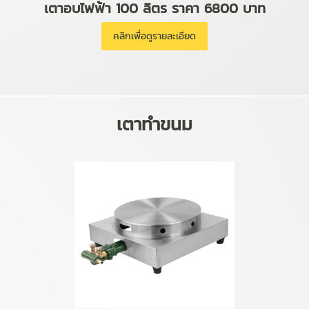
เตาอบไฟฟ้า 100 ลิตร ราคา 6800 บาท
คลิกเพื่อดูรายละเอียด
เตาทำขนม