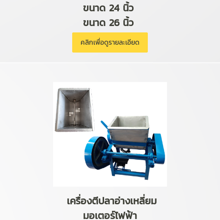
ขนาด 24 นิ้ว
ขนาด 26 นิ้ว
คลิกเพื่อดูรายละเอียด
เครื่องตีปลาอ่างเหลี่ยม
มอเตอร์ไฟฟ้า