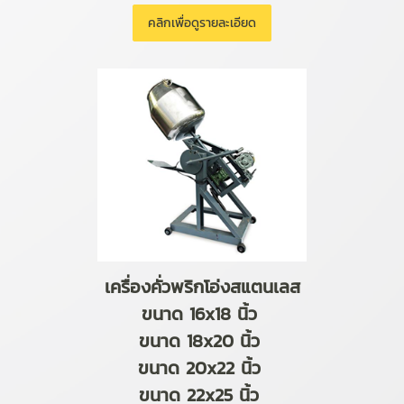
คลิกเพื่อดูรายละเอียด
เครื่องคั่วพริกโอ่งสแตนเลส
ขนาด 16x18 นิ้ว
ขนาด 18x20 นิ้ว
ขนาด 20x22 นิ้ว
ขนาด 22x25 นิ้ว