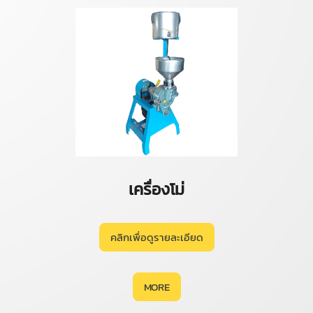
เครื่องโม่
คลิกเพื่อดูรายละเอียด
MORE