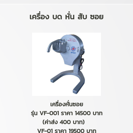
เครื่อง บด หั่น สับ ซอย
เครื่องหั่นซอย
รุ่น VF-001 ราคา 14500 บาท
(ค่าส่ง 400 บาท)
VF-01 ราคา 19500 บาท