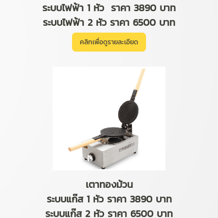
ระบบไฟฟ้า 1 หัว ราคา 3890 บาท
ระบบไฟฟ้า 2 หัว ราคา 6500 บาท
คลิกเพื่อดูรายละเอียด
เตาทองม้วน
ระบบแก๊ส 1 หัว ราคา 3890 บาท
ระบบแก๊ส 2 หัว ราคา 6500 บาท