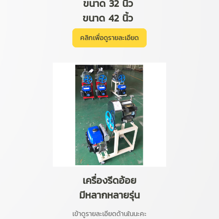
ขนาด 32 นิ้ว
ขนาด 42 นิ้ว
คลิกเพื่อดูรายละเอียด
เครื่องรีดอ้อย
มีหลากหลายรุ่น
เข้าดูรายละเอียดด้านในนะคะ