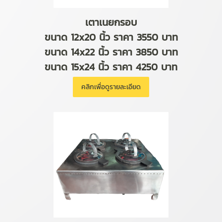
เตาเนยกรอบ
ขนาด 12x20 นิ้ว ราคา 3550 บาท
ขนาด 14x22 นิ้ว ราคา 3850 บาท
ขนาด 15x24 นิ้ว ราคา 4250 บาท
คลิกเพื่อดูรายละเอียด