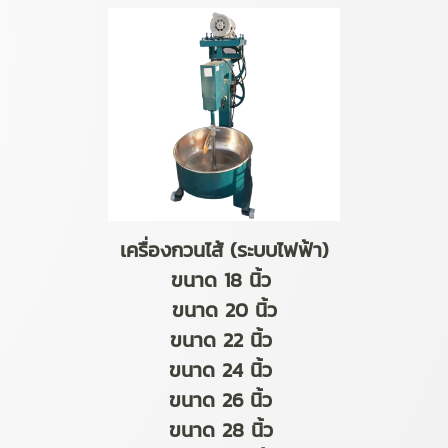
เครื่องกวนไส้ (ระบบไฟฟ้า)
ขนาด 18 นิ้ว
ขนาด 20 นิ้ว
ขนาด 22 นิ้ว
ขนาด 24 นิ้ว
ขนาด 26 นิ้ว
ขนาด 28 นิ้ว