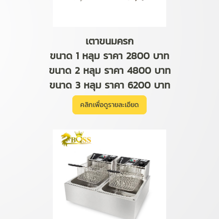
เตาขนมครก
ขนาด 1 หลุม ราคา 2800 บาท
ขนาด 2 หลุม ราคา 4800 บาท
ขนาด 3 หลุม ราคา 6200 บาท
คลิกเพื่อดูรายละเอียด