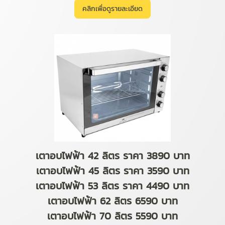
คลิกเพื่อดูรายละเอียด
เตาอบไฟฟ้า 42 ลิตร ราคา 3890 บาท
เตาอบไฟฟ้า 45 ลิตร ราคา 3590 บาท
เตาอบไฟฟ้า 53 ลิตร ราคา 4490 บาท
เตาอบไฟฟ้า 62 ลิตร 6590 บาท
เตาอบไฟฟ้า 70 ลิตร 5590 บาท