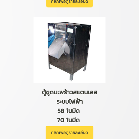
คลิกเพื่อดูรายละเอียด
ตู้ขูดมะพร้าวสแตนเลส
ระบบไฟฟ้า
58 ใบมีด
70 ใบมีด
คลิกเพื่อดูรายละเอียด