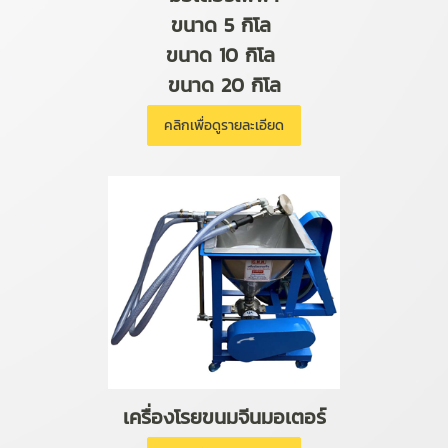
ขนาด 5 กิโล
ขนาด 10 กิโล
ขนาด 20 กิโล
คลิกเพื่อดูรายละเอียด
เครื่องโรยขนมจีนมอเตอร์