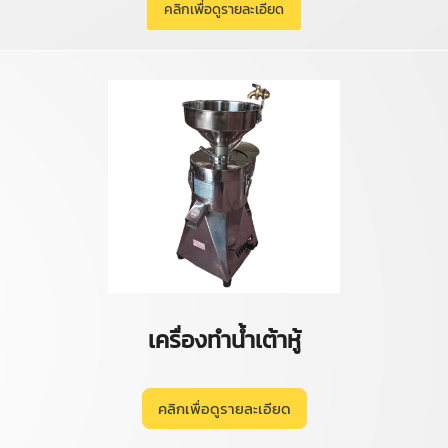
คลิกเพื่อดูรายละเอียด
เครื่องทำน้ำเต้าหู้
คลิกเพื่อดูรายละเอียด