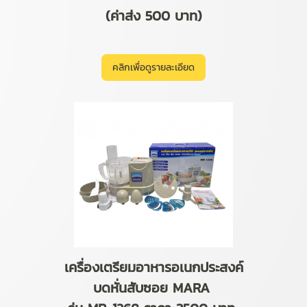
(ค่าส่ง 500 บาท)
คลิกเพื่อดูรายละเอียด
เครื่องเตรียมอาหารอเนกประสงค์
บดหั่นสับซอย MARA