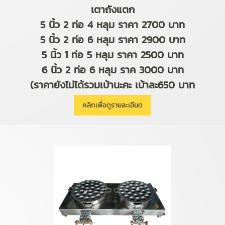
เตาถังแตก
5 นิ้ว 2 ท่อ 4 หลุม ราคา 2700 บาท
5 นิ้ว 2 ท่อ 6 หลุม ราคา 2900 บาท
5 นิ้ว 1 ท่อ 5 หลุม ราคา 2500 บาท
6 นิ้ว 2 ท่อ 6 หลุม ราค 3000 บาท
(ราคายังไม่ได้รวมเบ้านะคะ เบ้าละ650 บาท
คลิกเพื่อดูรายละเอียด