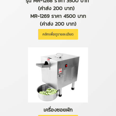
รุ่น MR-1268 ราคา 3500 บาท
(ค่าส่ง 200 บาท)
MR-1269 ราคา 4500 บาท
(ค่าส่ง 200 บาท)
คลิกเพื่อดูรายละเอียด
เครื่องซอยผัก