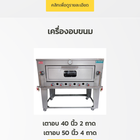
คลิกเพื่อดูรายละเอียด
เครื่องอบขนม
เตาอบ 40 นิ้ว 2 ถาด
เตาอบ 50 นิ้ว 4 ถาด