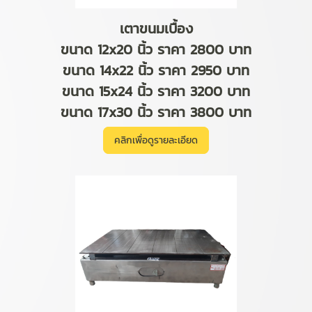
เตาขนมเบื้อง
ขนาด 12x20 นิ้ว ราคา 2800 บาท
ขนาด 14x22 นิ้ว ราคา 2950 บาท
ขนาด 15x24 นิ้ว ราคา 3200 บาท
ขนาด 17x30 นิ้ว ราคา 3800 บาท
คลิกเพื่อดูรายละเอียด