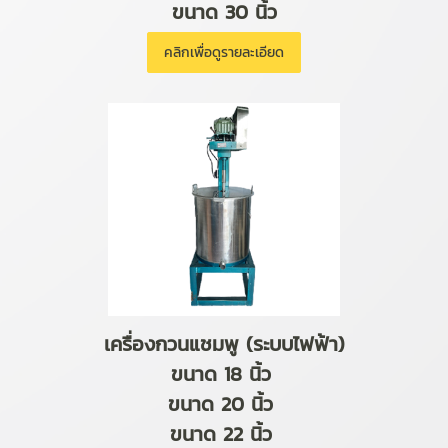
ขนาด 30 นิ้ว
คลิกเพื่อดูรายละเอียด
เครื่องกวนแชมพู (ระบบไฟฟ้า)
ขนาด 18 นิ้ว
ขนาด 20 นิ้ว
ขนาด 22 นิ้ว