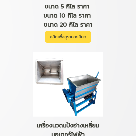
ขนาด 5 กิโล ราคา
ขนาด 10 กิโล ราคา
ขนาด 20 กิโล ราคา
คลิกเพื่อดูรายละเอียด
เครื่องนวดแป้งอ่างเหลี่ยม
มอเตอร์ไฟฟ้า