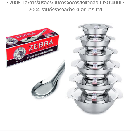
: 2008 และการรับรองระบบการจัดการสิ่งแวดล้อม ISO14001 :
2004 รวมถึงรางวัลต่าง ๆ อีกมากมาย