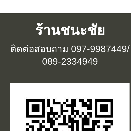
ร้านชนะชัย
ติดต่อสอบถาม
097-9987449/
089-2334949