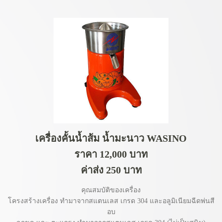
เครื่องคั้นน้ำส้ม น้ำมะนาว WASINO
ราคา 12,000 บาท
ค่าส่ง 250 บาท
คุณสมบัติของเครื่อง
โครงสร้างเครื่อง ทำมาจากสแตนเลส เกรด 304 และอลูมิเนียมฉีดพ่นสี
อบ