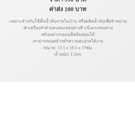
ค่าส่ง 100 บาท
-เหมาะสำหรับใช้คั้นน้ำส้มภายในบ้าน หรือผลิตน้ำส้มเพื่อจำหน่าย
-ตัวเครื่องทำด้วยสแตนเลสอย่างดี แข็งแรงทนทาน
-พร้อมฝากรองเมล็ดส้มหมุนได้
-สามารถถอดล้างทำความสะอาดได้ง่าย
-ขนาด: 13.5 x 18.5 x 37ซม.
-น้ำหนัก: 1.5กก.