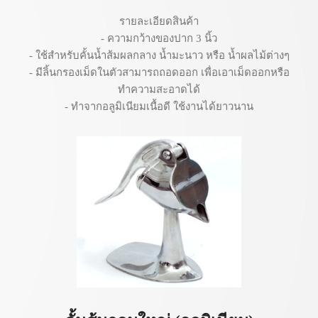
รายละเอียดสินค้า
- ความกว้างของปาก 3 นิ้ว
- ใช้สำหรับคั้นน้ำส้มผลกลาง น้ำมะนาว หรือ น้ำผลไม้ต่างๆ
- มีลิ้นกรองเม็ดในตัวสามารถถอดออก เพื่อเอาเม็ดออกหรือ
ทำความสะอาดได้
- ทำจากอลูมิเนียมเนื้อดี ใช้งานได้ยาวนาน