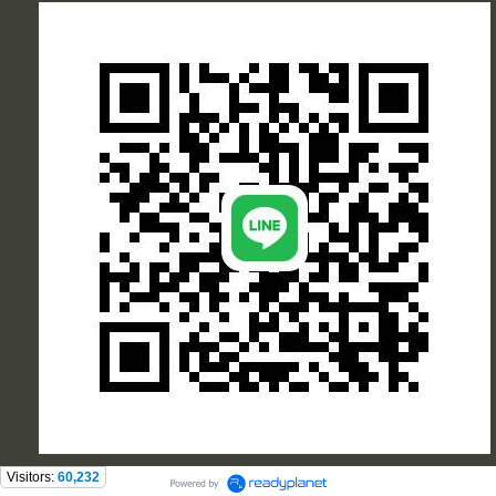
Visitors:
60,232