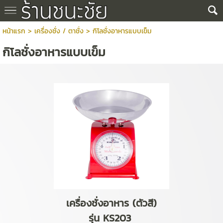
หน้าแรก
> เครื่องชั่ง / ตาชั่ง >
กิโลชั่งอาหารแบบเข็ม
กิโลชั่งอาหารแบบเข็ม
เครื่องชั่งอาหาร (ตัวสี)
รุ่น KS203