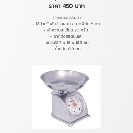
ราคา 450 บาท
รายละเอียดสินค้า
- ใช้สำหรับชั่งส่วนผสม ขนาดพิกัด 5 กก.
- ค่าความละเอียด 20 กรัม
- ถาดชั่งสแตนเลส
- ขนาด18.7 x 18 x 16.5 ซม.
- น้ำหนัก 0.8 กก.