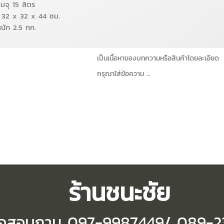
มจุ 15 ลิตร
 32 x 32 x 44 ซม.
หนัก 2.5 กก.
เป็นเนื้อหาของบทความหรือสินค้าโดยละเอียด
กรุณาใส่ข้อความ …
ร้านชนะชัย
่อสอบถาม
097-9987449/ 089-2