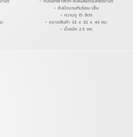
่างดี
- ถังนอกพาสติก-ถังในสแตนเลสอย่างดี
- ถังมีฉนวนกันร้อน-เย็น
- ความจุ 15 ลิตร
ม.
- ขนาดสินค้า 32 x 32 x 44 ซม.
- น้ำหนัก 2.5 กก.