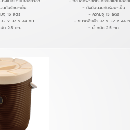
-ถังในสแตนเลสอย่างดี
- ถังนอกพาสติก-ถังในสแตนเลสอย
นวนกันร้อน-เย็น
- ถังมีฉนวนกันร้อน-เย็น
มจุ 15 ลิตร
- ความจุ 15 ลิตร
 32 x 32 x 44 ซม.
- ขนาดสินค้า 32 x 32 x 44 ซ
หนัก 2.5 กก.
- น้ำหนัก 2.5 กก.